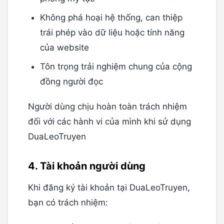
Không phá hoại hệ thống, can thiệp
trái phép vào dữ liệu hoặc tính năng
của website
Tôn trọng trải nghiệm chung của cộng
đồng người đọc
Người dùng chịu hoàn toàn trách nhiệm
đối với các hành vi của mình khi sử dụng
DuaLeoTruyen
4. Tài khoản người dùng
Khi đăng ký tài khoản tại DuaLeoTruyen,
bạn có trách nhiệm: