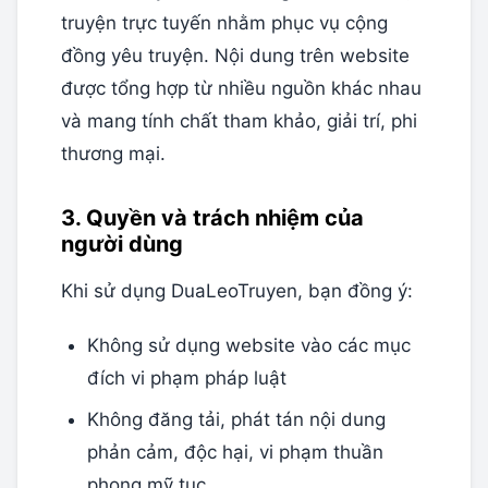
truyện trực tuyến nhằm phục vụ cộng
đồng yêu truyện. Nội dung trên website
được tổng hợp từ nhiều nguồn khác nhau
và mang tính chất tham khảo, giải trí, phi
thương mại.
3. Quyền và trách nhiệm của
người dùng
Khi sử dụng DuaLeoTruyen, bạn đồng ý:
Không sử dụng website vào các mục
đích vi phạm pháp luật
Không đăng tải, phát tán nội dung
phản cảm, độc hại, vi phạm thuần
phong mỹ tục