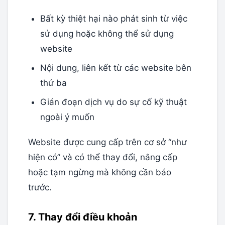
Bất kỳ thiệt hại nào phát sinh từ việc
sử dụng hoặc không thể sử dụng
website
Nội dung, liên kết từ các website bên
thứ ba
Gián đoạn dịch vụ do sự cố kỹ thuật
ngoài ý muốn
Website được cung cấp trên cơ sở “như
hiện có” và có thể thay đổi, nâng cấp
hoặc tạm ngừng mà không cần báo
trước.
7. Thay đổi điều khoản