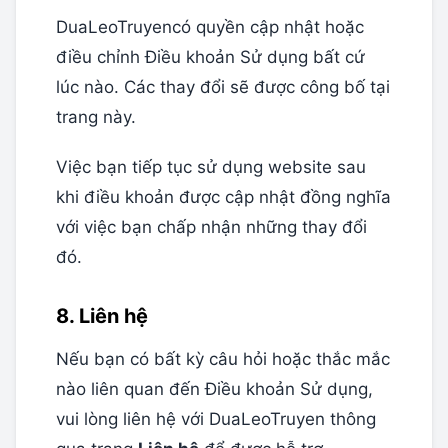
DuaLeoTruyencó quyền cập nhật hoặc
điều chỉnh Điều khoản Sử dụng bất cứ
lúc nào. Các thay đổi sẽ được công bố tại
trang này.
Việc bạn tiếp tục sử dụng website sau
khi điều khoản được cập nhật đồng nghĩa
với việc bạn chấp nhận những thay đổi
đó.
8. Liên hệ
Nếu bạn có bất kỳ câu hỏi hoặc thắc mắc
nào liên quan đến Điều khoản Sử dụng,
vui lòng liên hệ với DuaLeoTruyen thông