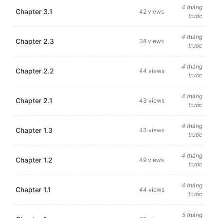
4 tháng
Chapter 3.1
42 views
trước
4 tháng
Chapter 2.3
38 views
trước
4 tháng
Chapter 2.2
44 views
trước
4 tháng
Chapter 2.1
43 views
trước
4 tháng
Chapter 1.3
43 views
trước
4 tháng
Chapter 1.2
49 views
trước
4 tháng
Chapter 1.1
44 views
trước
5 tháng