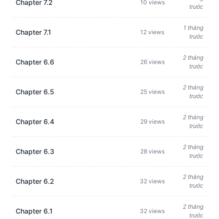
Chapter 7.2
10 views
trước
1 tháng
Chapter 7.1
12 views
trước
2 tháng
Chapter 6.6
26 views
trước
2 tháng
Chapter 6.5
25 views
trước
2 tháng
Chapter 6.4
29 views
trước
2 tháng
Chapter 6.3
28 views
trước
2 tháng
Chapter 6.2
32 views
trước
2 tháng
Chapter 6.1
32 views
trước