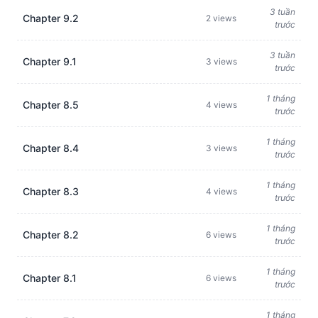
3 tuần
Chapter 9.2
2 views
trước
3 tuần
Chapter 9.1
3 views
trước
1 tháng
Chapter 8.5
4 views
trước
1 tháng
Chapter 8.4
3 views
trước
1 tháng
Chapter 8.3
4 views
trước
1 tháng
Chapter 8.2
6 views
trước
1 tháng
Chapter 8.1
6 views
trước
1 tháng