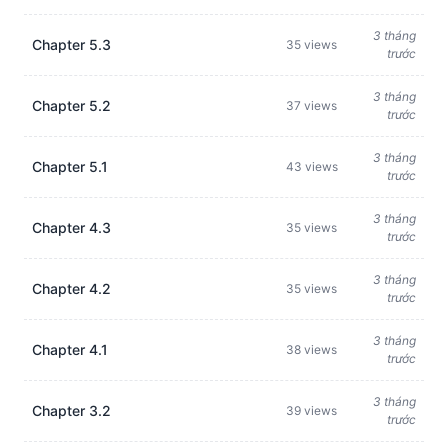
3 tháng
Chapter 5.3
35 views
trước
3 tháng
Chapter 5.2
37 views
trước
3 tháng
Chapter 5.1
43 views
trước
3 tháng
Chapter 4.3
35 views
trước
3 tháng
Chapter 4.2
35 views
trước
3 tháng
Chapter 4.1
38 views
trước
3 tháng
Chapter 3.2
39 views
trước