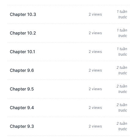
1 tuần
Chapter 10.3
2 views
trước
1 tuần
Chapter 10.2
2 views
trước
1 tuần
Chapter 10.1
2 views
trước
2 tuần
Chapter 9.6
2 views
trước
2 tuần
Chapter 9.5
2 views
trước
2 tuần
Chapter 9.4
2 views
trước
2 tuần
Chapter 9.3
2 views
trước